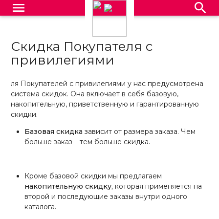
menu
search
Скидка Покупателя с
привилегиями
ля Покупателей с привилегиями у нас предусмотрена
система скидок. Она включает в себя базовую,
накопительную, приветственную и гарантированную
скидки.
Базовая скидка
зависит от размера заказа. Чем
больше заказ – тем больше скидка.
Кроме базовой скидки мы предлагаем
накопительную скидку,
которая применяется на
второй и последующие заказы внутри одного
каталога.